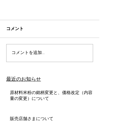
コメント
コメントを追加…
​最近のお知らせ
原材料米粉の銘柄変更と、価格改定（内容
量の変更）について
販売店舗さまについて