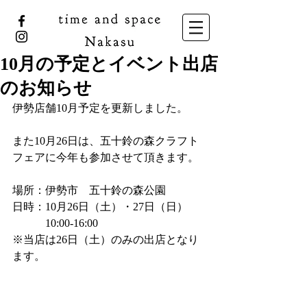
10月の予定とイベント出店
のお知らせ
伊勢店舗10月予定を更新しました。
また10月26日は、五十鈴の森クラフト
フェアに今年も参加させて頂きます。
場所：伊勢市　五十鈴の森公園
日時：10月26日（土）・27日（日）
　　　10:00-16:00
※当店は26日（土）のみの出店となり
ます。