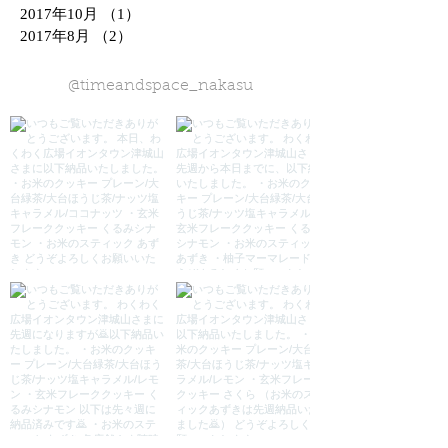
2017年10月
（1）
1件の記事
2017年8月
（2）
2件の記事
@timeandspace_nakasu