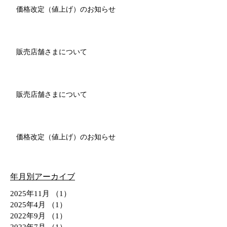
価格改定（値上げ）のお知らせ
販売店舗さまについて
販売店舗さまについて
価格改定（値上げ）のお知らせ
年月別アーカイブ
2025年11月
（1）
1件の記事
2025年4月
（1）
1件の記事
2022年9月
（1）
1件の記事