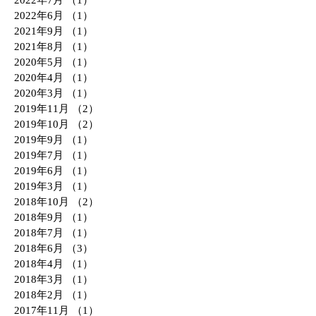
2022年7月
（1）
1件の記事
2022年6月
（1）
1件の記事
2021年9月
（1）
1件の記事
2021年8月
（1）
1件の記事
2020年5月
（1）
1件の記事
2020年4月
（1）
1件の記事
2020年3月
（1）
1件の記事
2019年11月
（2）
2件の記事
2019年10月
（2）
2件の記事
2019年9月
（1）
1件の記事
2019年7月
（1）
1件の記事
2019年6月
（1）
1件の記事
2019年3月
（1）
1件の記事
2018年10月
（2）
2件の記事
2018年9月
（1）
1件の記事
2018年7月
（1）
1件の記事
2018年6月
（3）
3件の記事
2018年4月
（1）
1件の記事
2018年3月
（1）
1件の記事
2018年2月
（1）
1件の記事
2017年11月
（1）
1件の記事