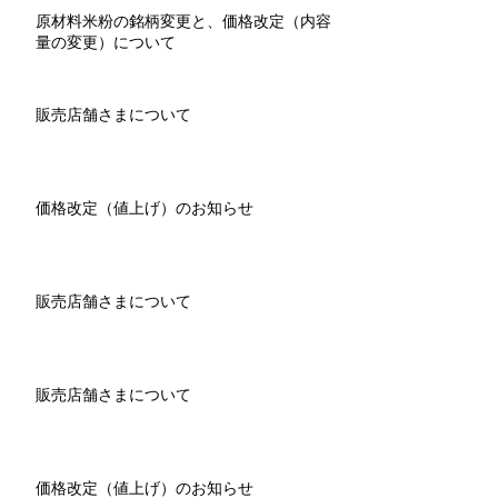
原材料米粉の銘柄変更と、価格改定（内容
量の変更）について
販売店舗さまについて
価格改定（値上げ）のお知らせ
販売店舗さまについて
販売店舗さまについて
価格改定（値上げ）のお知らせ