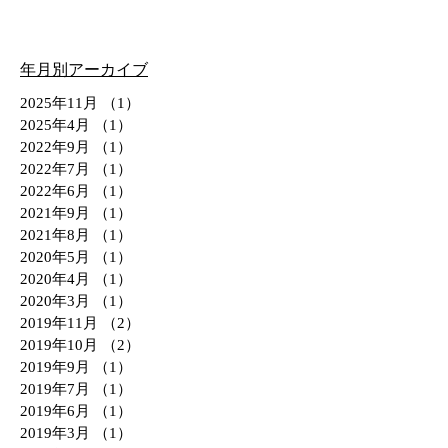
年月別アーカイブ
2025年11月
（1）
1件の記事
2025年4月
（1）
1件の記事
2022年9月
（1）
1件の記事
2022年7月
（1）
1件の記事
2022年6月
（1）
1件の記事
2021年9月
（1）
1件の記事
2021年8月
（1）
1件の記事
2020年5月
（1）
1件の記事
2020年4月
（1）
1件の記事
2020年3月
（1）
1件の記事
2019年11月
（2）
2件の記事
2019年10月
（2）
2件の記事
2019年9月
（1）
1件の記事
2019年7月
（1）
1件の記事
2019年6月
（1）
1件の記事
2019年3月
（1）
1件の記事