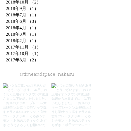
2018年10月
（2）
2件の記事
2018年9月
（1）
1件の記事
2018年7月
（1）
1件の記事
2018年6月
（3）
3件の記事
2018年4月
（1）
1件の記事
2018年3月
（1）
1件の記事
2018年2月
（1）
1件の記事
2017年11月
（1）
1件の記事
2017年10月
（1）
1件の記事
2017年8月
（2）
2件の記事
@timeandspace_nakasu