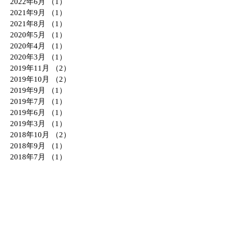
2022年6月
（1）
1件の記事
2021年9月
（1）
1件の記事
2021年8月
（1）
1件の記事
2020年5月
（1）
1件の記事
2020年4月
（1）
1件の記事
2020年3月
（1）
1件の記事
2019年11月
（2）
2件の記事
2019年10月
（2）
2件の記事
2019年9月
（1）
1件の記事
2019年7月
（1）
1件の記事
2019年6月
（1）
1件の記事
2019年3月
（1）
1件の記事
2018年10月
（2）
2件の記事
2018年9月
（1）
1件の記事
2018年7月
（1）
1件の記事
2018年6月
（3）
3件の記事
2018年4月
（1）
1件の記事
2018年3月
（1）
1件の記事
2018年2月
（1）
1件の記事
2017年11月
（1）
1件の記事
2017年10月
（1）
1件の記事