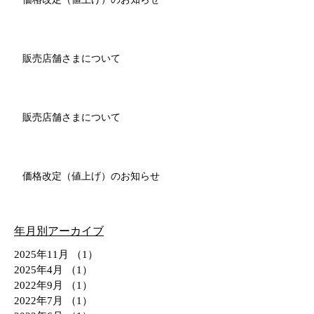
販売店舗さまについて
販売店舗さまについて
価格改定（値上げ）のお知らせ
年月別アーカイブ
2025年11月
（1）
1件の記事
2025年4月
（1）
1件の記事
2022年9月
（1）
1件の記事
2022年7月
（1）
1件の記事