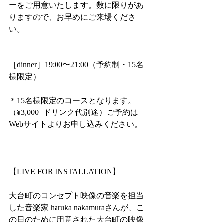
ーをご用意いたします。数に限りがあ
りますので、お早めにご来場くださ
い。
［dinner］19:00〜21:00（予約制・15名
様限定）
＊15名様限定のコースとなります。
（¥3,000+ドリンク代別途）ご予約は
Webサイトよりお申し込みください。
【LIVE FOR INSTALLATION】
大台町のコンセプト映像の音楽を担当
した音楽家 haruka nakamuraさんが、こ
の日のために用意された大台町の映像