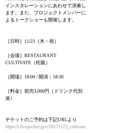
インスタレーションにあわせて演奏し
ます。また、プロジェクトメンバーに
よるトークショーも開催します。
［日時］11/23（木・祝）
［会場］RESTAURANT 
CULTIVATE（松阪）
［開場］18:00 / 開演：18:30
［料金］前売3,000円（ドリンク代別
途）
チケットのご予約は下記URLより
https://t.livepocket.jp/e/20171123_cultivate