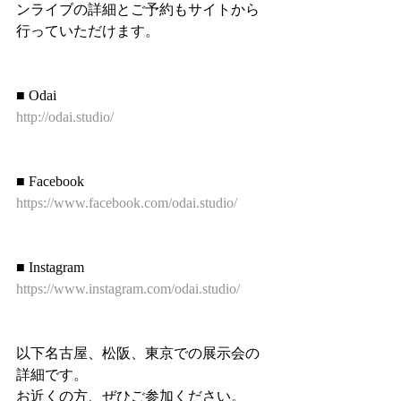
ンライブの詳細とご予約もサイトから
行っていただけます。
■ Odai
http://odai.studio/
■ Facebook
https://www.facebook.com/odai.studio/
■ Instagram
https://www.instagram.com/odai.studio/
以下名古屋、松阪、東京での展示会の
詳細です。
お近くの方、ぜひご参加ください。