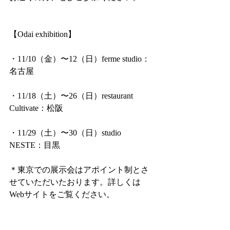
【Odai exhibition】
・11/10（金）〜12（日）ferme studio：
名古屋
・11/18（土）〜26（日）restaurant 
Cultivate：松阪
・11/29（土）〜30（日）studio 
NESTE：目黒
＊東京での展示会はアポイント制とさ
せていただいたおります。詳しくは
Webサイトをご覧ください。