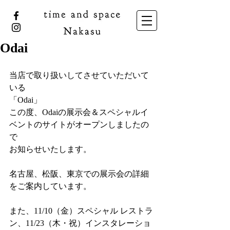
Odai
当店で取り扱いしてさせていただいて
いる
「Odai」
この度、Odaiの展示会＆スペシャルイ
ベントのサイトがオープンしましたの
で
お知らせいたします。
名古屋、松阪、東京での展示会の詳細
をご案内しています。
また、11/10（金）スペシャル レストラ
ン、11/23（木・祝）インスタレーショ