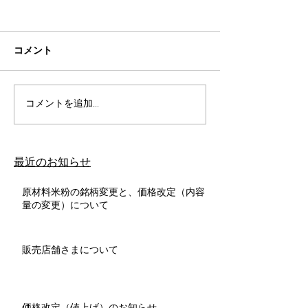
コメント
コメントを追加…
​最近のお知らせ
原材料米粉の銘柄変更と、価格改定（内容
量の変更）について
販売店舗さまについて
価格改定（値上げ）のお知らせ