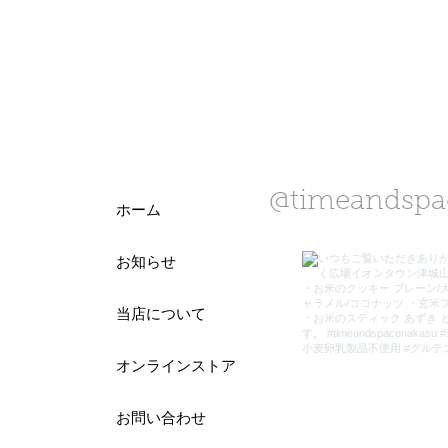
@timeandspa
ホーム
お知らせ
当店について
オンラインストア
お問い合わせ