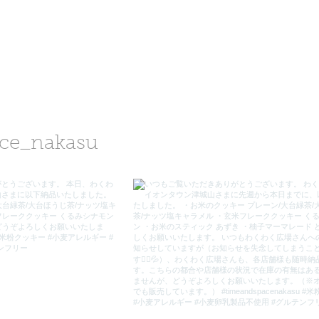
ce_nakasu