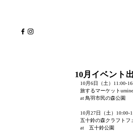
10月イベント
10月6日（土）11:00-16
旅するマーケットumin
at 鳥羽市民の森公園
10月27日（土）10:00-16
五十鈴の森クラフトフ
at　五十鈴公園