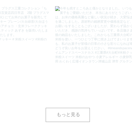
もっと見る