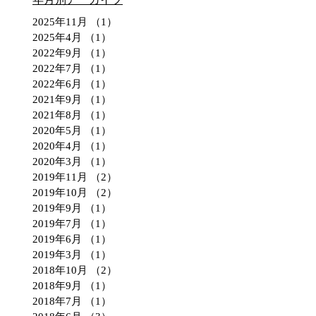
2025年11月
（1）
1件の記事
2025年4月
（1）
1件の記事
2022年9月
（1）
1件の記事
2022年7月
（1）
1件の記事
2022年6月
（1）
1件の記事
2021年9月
（1）
1件の記事
2021年8月
（1）
1件の記事
2020年5月
（1）
1件の記事
2020年4月
（1）
1件の記事
2020年3月
（1）
1件の記事
2019年11月
（2）
2件の記事
2019年10月
（2）
2件の記事
2019年9月
（1）
1件の記事
2019年7月
（1）
1件の記事
2019年6月
（1）
1件の記事
2019年3月
（1）
1件の記事
2018年10月
（2）
2件の記事
2018年9月
（1）
1件の記事
2018年7月
（1）
1件の記事