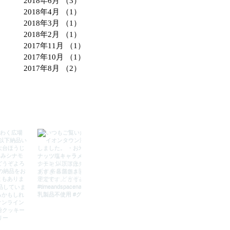
2018年6月
（3）
3件の記事
2018年4月
（1）
1件の記事
2018年3月
（1）
1件の記事
2018年2月
（1）
1件の記事
2017年11月
（1）
1件の記事
2017年10月
（1）
1件の記事
2017年8月
（2）
2件の記事