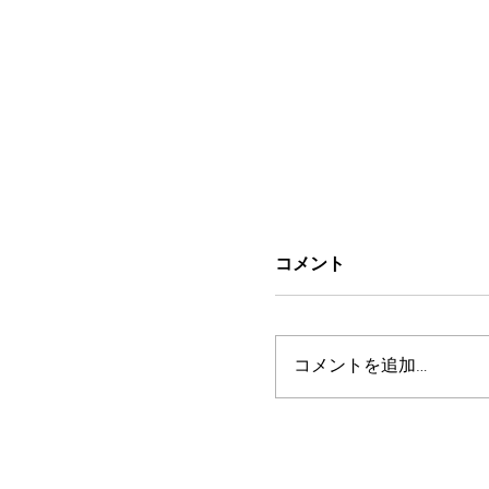
コメント
コメントを追加…