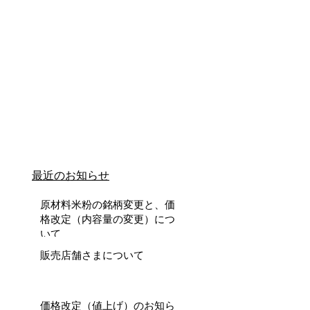
​最近のお知らせ
原材料米粉の銘柄変更と、価
格改定（内容量の変更）につ
いて
販売店舗さまについて
価格改定（値上げ）のお知ら