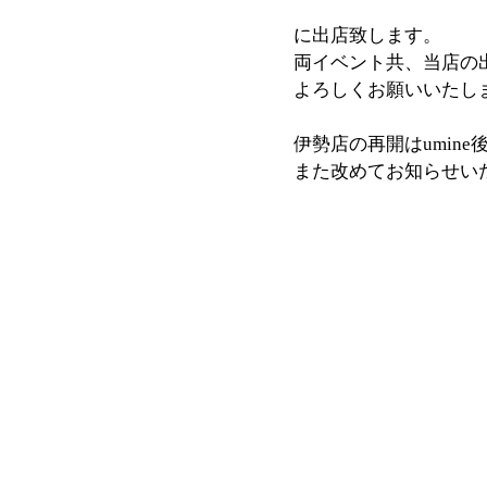
に出店致します。
両イベント共、当店の
よろしくお願いいたし
伊勢店の再開はumin
また改めてお知らせい