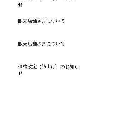
せ
販売店舗さまについて
販売店舗さまについて
価格改定（値上げ）のお知ら
せ