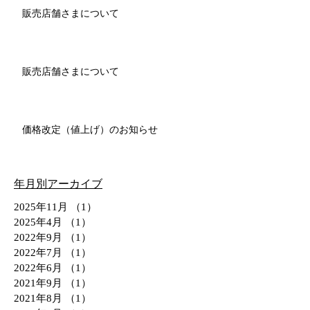
販売店舗さまについて
販売店舗さまについて
価格改定（値上げ）のお知らせ
年月別アーカイブ
2025年11月
（1）
1件の記事
2025年4月
（1）
1件の記事
2022年9月
（1）
1件の記事
2022年7月
（1）
1件の記事
2022年6月
（1）
1件の記事
2021年9月
（1）
1件の記事
2021年8月
（1）
1件の記事