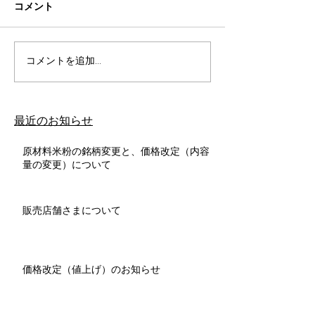
コメント
コメントを追加…
​最近のお知らせ
原材料米粉の銘柄変更と、価格改定（内容
量の変更）について
販売店舗さまについて
価格改定（値上げ）のお知らせ