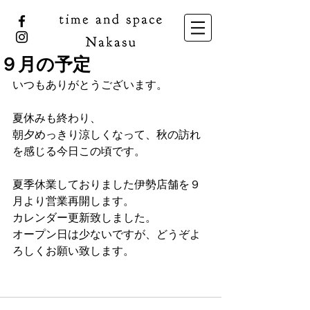
９月の予定
いつもありがとうございます。
夏休みも終わり、
朝夕めっきり涼しくなって、秋の訪れ
を感じる今日この頃です。
夏季休業しておりました伊勢店舗を９
月より営業再開します。
カレンダー更新致しました。
オープン日は少ないですが、どうぞよ
ろしくお願い致します。