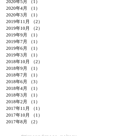
2020年5月
（1）
1件の記事
2020年4月
（1）
1件の記事
2020年3月
（1）
1件の記事
2019年11月
（2）
2件の記事
2019年10月
（2）
2件の記事
2019年9月
（1）
1件の記事
2019年7月
（1）
1件の記事
2019年6月
（1）
1件の記事
2019年3月
（1）
1件の記事
2018年10月
（2）
2件の記事
2018年9月
（1）
1件の記事
2018年7月
（1）
1件の記事
2018年6月
（3）
3件の記事
2018年4月
（1）
1件の記事
2018年3月
（1）
1件の記事
2018年2月
（1）
1件の記事
2017年11月
（1）
1件の記事
2017年10月
（1）
1件の記事
2017年8月
（2）
2件の記事